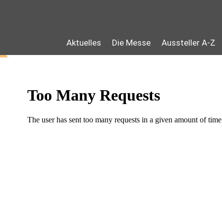
Aktuelles
Die Messe
Aussteller A-Z