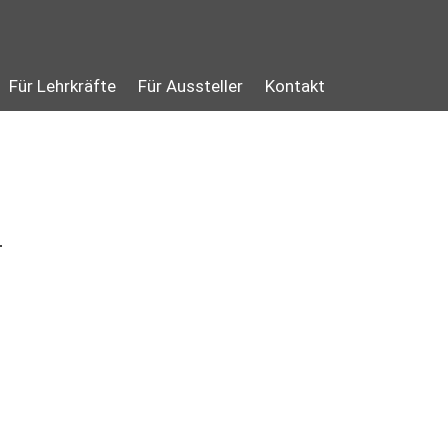
Für Lehrkräfte
Für Aussteller
Kontakt