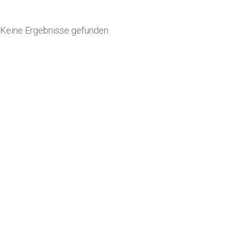
Keine Ergebnisse gefunden.